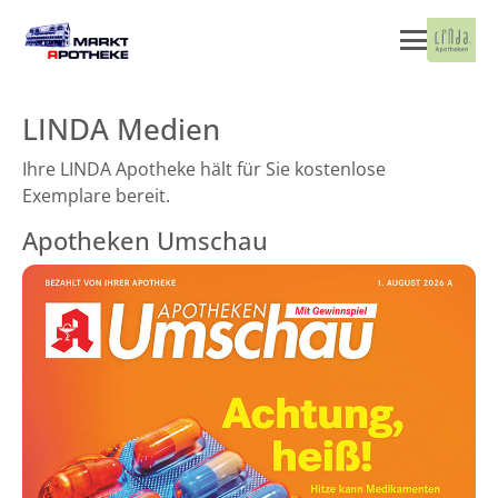
LINDA Medien
Ihre LINDA Apotheke hält für Sie kostenlose
Exemplare bereit.
Apotheken Umschau