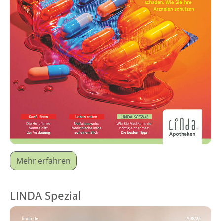
Mehr erfahren
LINDA Spezial