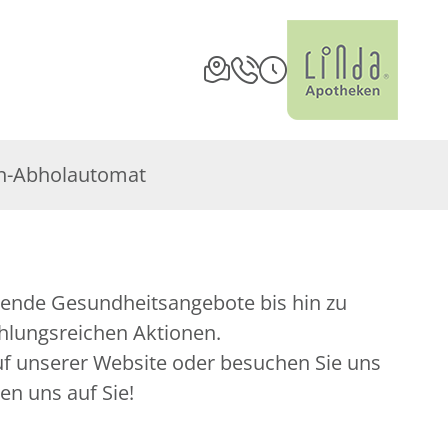
n-Abholautomat
hlungsreichen Aktionen.
auf unserer Website oder besuchen Sie uns
uen uns auf Sie!