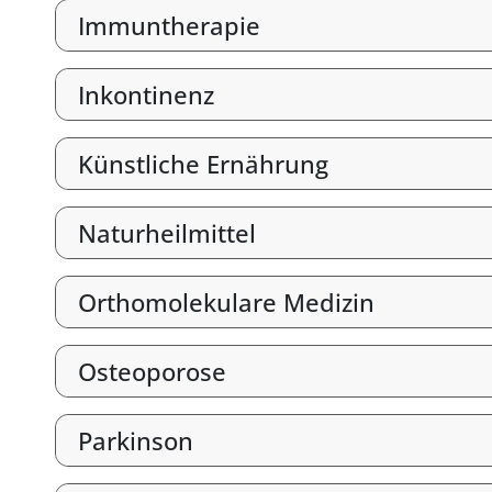
Immuntherapie
Inkontinenz
Künstliche Ernährung
Naturheilmittel
Orthomolekulare Medizin
Osteoporose
Parkinson