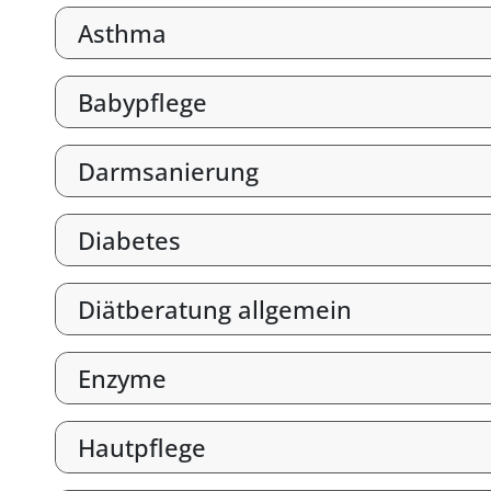
Asthma
Babypflege
Darmsanierung
Diabetes
Diätberatung allgemein
Enzyme
Hautpflege