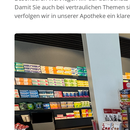
Damit Sie auch bei vertraulichen Themen s
verfolgen wir in unserer Apotheke ein klare