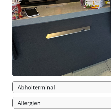
Abholterminal
Allergien