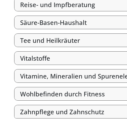
Reise- und Impfberatung
Säure-Basen-Haushalt
Tee und Heilkräuter
Vitalstoffe
Vitamine, Mineralien und Spurene
Wohlbefinden durch Fitness
Zahnpflege und Zahnschutz