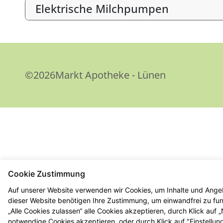
Elektrische Milchpumpen
©2026Markt Apotheke - Lünen
Cookie Zustimmung
Auf unserer Website verwenden wir Cookies, um Inhalte und Angeb
dieser Website benötigen Ihre Zustimmung, um einwandfrei zu funk
„Alle Cookies zulassen“ alle Cookies akzeptieren, durch Klick auf
notwendige Cookies akzeptieren, oder durch Klick auf "Einstellun