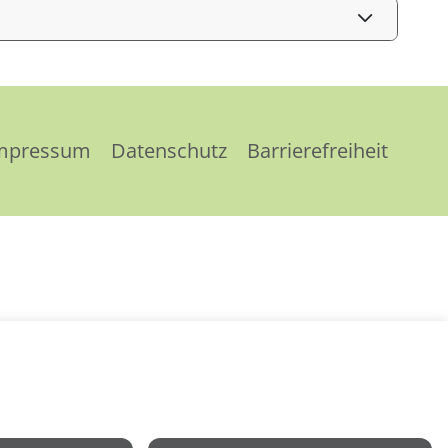
mpressum
Datenschutz
Barrierefreiheit