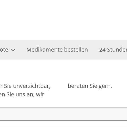
ote
Medikamente bestellen
24-Stunde
r Sie unverzichtbar,
beraten Sie gern.
n Sie uns an, wir