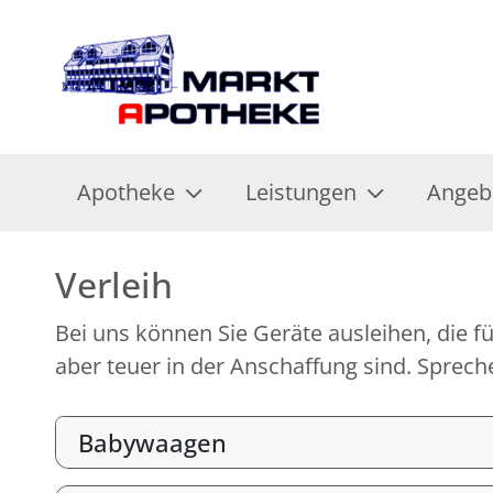
Apotheke
Leistungen
Angeb
Verleih
Bei uns können Sie Geräte ausleihen, die fü
aber teuer in der Anschaffung sind. Spreche
Babywaagen