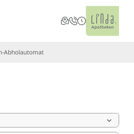
n-Abholautomat