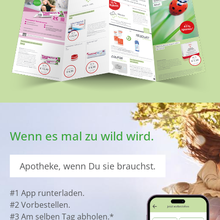
Wenn es mal zu wild wird.
Apotheke, wenn Du sie brauchst.
#1 App runterladen.
#2 Vorbestellen.
#3 Am selben Tag abholen.*