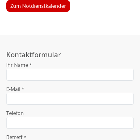
Zum Notdienstkalender
Kontaktformular
Ihr Name *
E-Mail *
Telefon
Betreff *