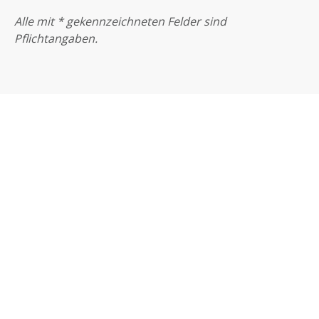
Alle mit * gekennzeichneten Felder sind
Pflichtangaben.