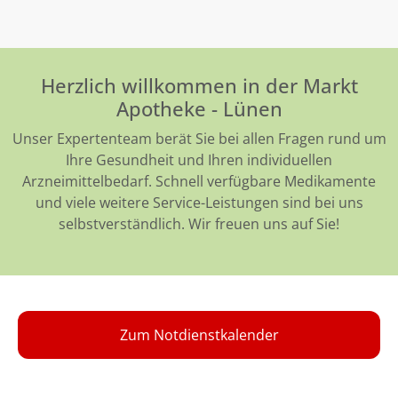
Herzlich willkommen in der Markt
Apotheke - Lünen
Unser Expertenteam berät Sie bei allen Fragen rund um
Ihre Gesundheit und Ihren individuellen
Arzneimittelbedarf. Schnell verfügbare Medikamente
und viele weitere Service-Leistungen sind bei uns
selbstverständlich. Wir freuen uns auf Sie!
Zum Notdienstkalender