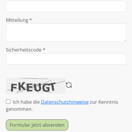
Mitteilung *
Sicherheitscode *
Ich habe die
Datenschutzhinweise
zur Kenntnis
genommen.
Formular jetzt absenden