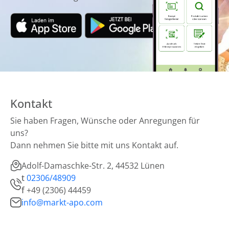
Kontakt
Sie haben Fragen, Wünsche oder Anregungen für
uns?
Dann nehmen Sie bitte mit uns Kontakt auf.
Adolf-Damaschke-Str. 2, 44532 Lünen
t
02306/48909
f
+49 (2306) 44459
info@markt-apo.com