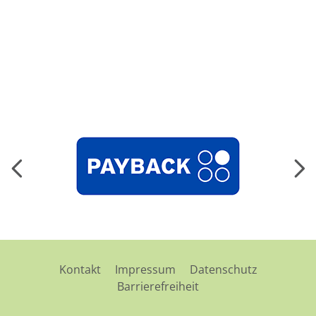
Kontakt
Impressum
Datenschutz
Barrierefreiheit