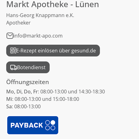
Markt Apotheke - Lünen
Hans-Georg Knappmann e.K.
Apotheker
info@markt-apo.com
E-Rezept einlösen über gesund.de
Botendienst
Öffnungszeiten
Mo, Di, Do, Fr
: 08:00-13:00 und 14:30-18:30
Mi
: 08:00-13:00 und 15:00-18:00
Sa
: 08:00-13:00