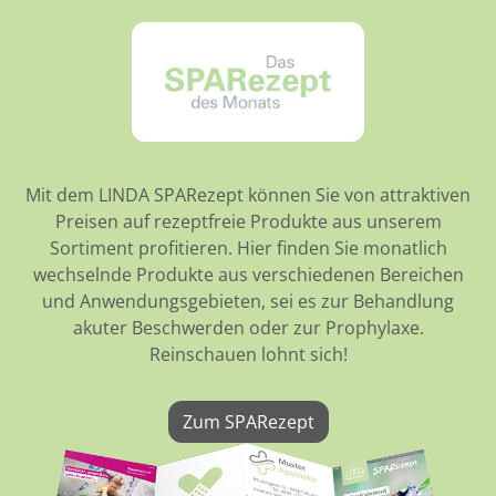
Mit dem LINDA SPARezept können Sie von attraktiven
Preisen auf rezeptfreie Produkte aus unserem
Sortiment profitieren. Hier finden Sie monatlich
wechselnde Produkte aus verschiedenen Bereichen
und Anwendungsgebieten, sei es zur Behandlung
akuter Beschwerden oder zur Prophylaxe.
Reinschauen lohnt sich!
Zum SPARezept